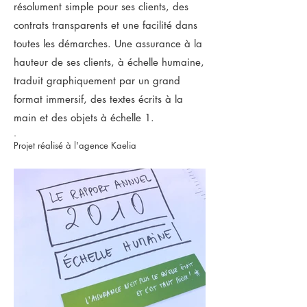
résolument simple pour ses clients, des
contrats transparents et une facilité dans
toutes les démarches. Une assurance à la
hauteur de ses clients, à échelle humaine,
traduit graphiquement par un grand
format immersif, des textes écrits à la
main et des objets à échelle 1.
.
Projet réalisé à l'agence Kaelia