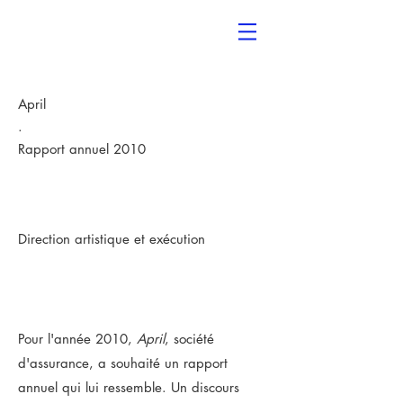
April
.
Rapport annuel 2010
Direction artistique et exécution
Pour l'année 2010,
April
, société
d'assurance, a souhaité un rapport
annuel qui lui ressemble. Un discours